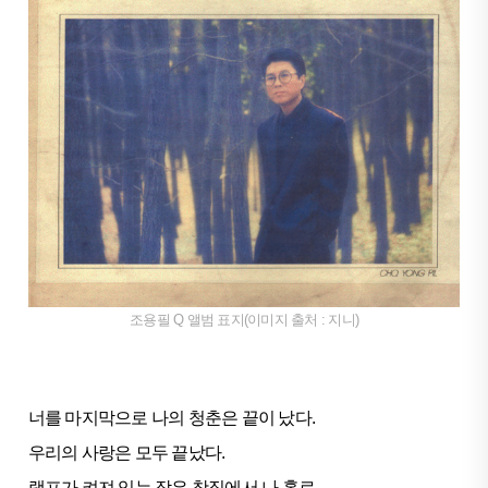
조용필 Q 앨범 표지(이미지 출처 : 지니)
너를 마지막으로 나의 청춘은 끝이 났다.
우리의 사랑은 모두 끝났다.
램프가 켜져 있는 작은 찻집에서 나 홀로