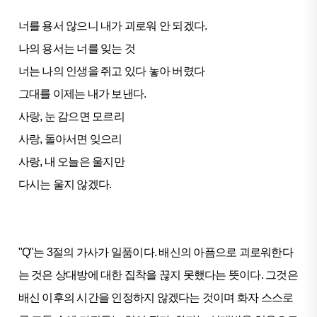
너를 용서 않으니 내가 괴로워 안 되겠다.
나의 용서는 너를 잊는 것
너는 나의 인생을 쥐고 있다 놓아 버렸다
그대를 이제는 내가 보낸다.
사랑, 눈 감으면 모르리
사랑, 돌아서면 잊으리
사랑, 내 오늘은 울지만
다시는 울지 않겠다.
"Q"는 3절의 가사가 일품이다. 배신의 아픔으로 괴로워한다
는 것은 상대방에 대한 집착을 끊지 못했다는 뜻이다. 그것은
배신 이후의 시간을 인정하지 않겠다는 것이며 화자 스스로