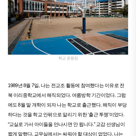
학교 운동장
1989년 8월 7일, 나는 전교조 활동에 참여했다는 이유로 전
북 이리중학교에서 해직되었다. 여름방학 기간이었다. 그럼
에도 8월 말 개학이 되자 나는 학교로 출근했다. 해직이 부당
하다는 것을 학교 안팎으로 알리기 위한 ‘출근 투쟁’이었다.
“교실로 가서 아이들을 만나시면 안 됩니다.” 교감 선생님이
짧게 말했다. 교무실에서는 싸워야 할 대상이 없었다. 나는