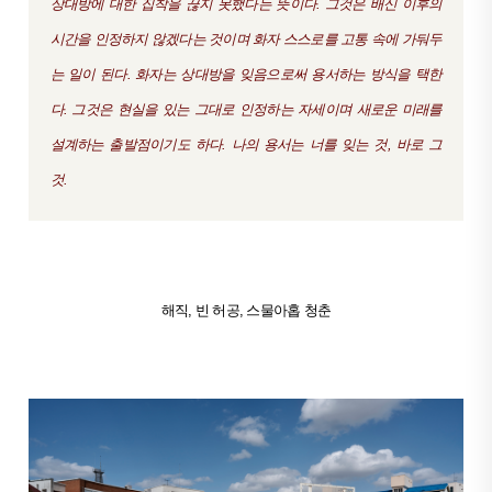
상대방에 대한 집착을 끊지 못했다는 뜻이다. 그것은 배신 이후의
시간을 인정하지 않겠다는 것이며 화자 스스로를 고통 속에 가둬두
는 일이 된다. 화자는 상대방을 잊음으로써 용서하는 방식을 택한
다. 그것은 현실을 있는 그대로 인정하는 자세이며 새로운 미래를
설계하는 출발점이기도 하다. 나의 용서는 너를 잊는 것, 바로 그
것.
해직, 빈 허공, 스물아홉 청춘