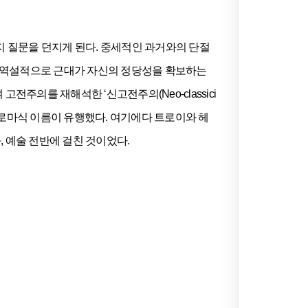
지 질문을 던지게 된다. 중세적인 과거와의 단절
은 역설적으로 근대가 자신의 정당성을 확보하는
주의를 재해석한 ‘신고전주의(Neo-classici
 같은 로마식 이름이 유행했다. 여기에다 트로이와 헤
 예술 전반에 걸친 것이었다.