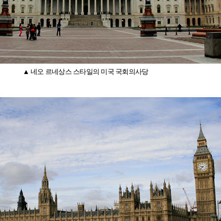
▲ 네오 르네상스 스타일의 미국 국회의사당