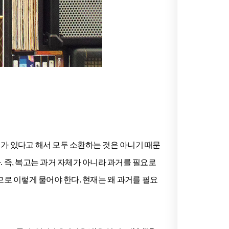
가 있다고 해서 모두 소환하는 것은 아니기 때문
 즉, 복고는 과거 자체가 아니라 과거를 필요로
므로 이렇게 물어야 한다. 현재는 왜 과거를 필요