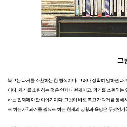
그
복고는 과거를 소환하는 한 방식이다. 그러나 정확히 말하면 과
이다. 과거를 소환하는 것은 언제나 현재이고, 과거를 소환하는 
하는 현재에 대한 이야기이다. 그것이 바로 복고가 과거를 통해서
로 하는가? 과거를 필요로 하는 현재의 상황과 욕망은 무엇인가