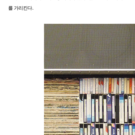
를 가리킨다.