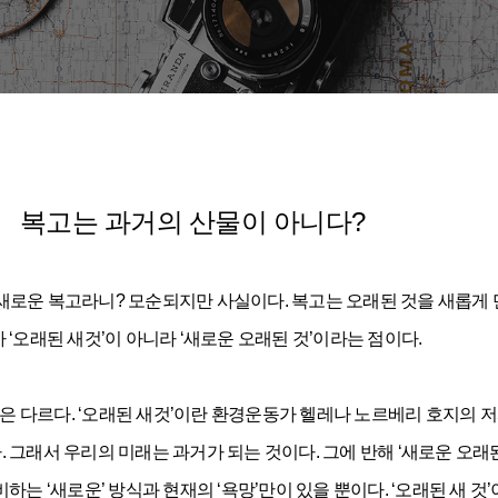
복고는 과거의 산물이 아니다?
가 유행이다. 새로운 복고라니? 모순되지만 사실이다. 복고는 오래된 것을 
‘오래된 새것’이 아니라 ‘새로운 오래된 것’이라는 점이다.
 다르다. ‘오래된 새것’이란 환경운동가 헬레나 노르베리 호지의 저서 《오
 그래서 우리의 미래는 과거가 되는 것이다. 그에 반해 ‘새로운 오래
는 ‘새로운’ 방식과 현재의 ‘욕망’만이 있을 뿐이다. ‘오래된 새 것