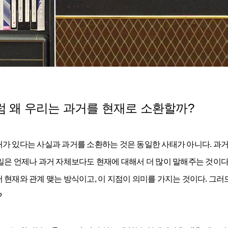
럼 왜 우리는 과거를 현재로 소환할까?
거가 있다는 사실과 과거를 소환하는 것은 동일한 사태가 아니다. 과거
일은 언제나 과거 자체보다도 현재에 대해서 더 많이 말해주는 것이다.
 현재와 관계 맺는 방식이고, 이 지점이 의미를 가지는 것이다. 그러
?