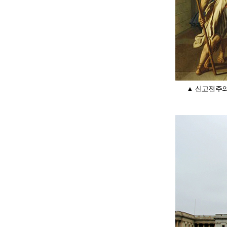
▲ 신고전주의