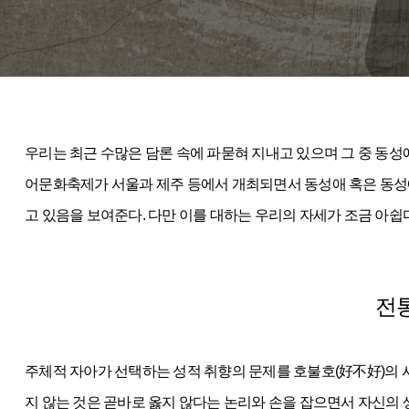
우리는 최근 수많은 담론 속에 파묻혀 지내고 있으며 그 중 동
어문화축제가 서울과 제주 등에서 개최되면서 동성애 혹은 동성
고 있음을 보여준다. 다만 이를 대하는 우리의 자세가 조금 아쉽다
전
주체적 자아가 선택하는 성적 취향의 문제를 호불호(好不好)의
지 않는 것은 곧바로 옳지 않다는 논리와 손을 잡으면서 자신의