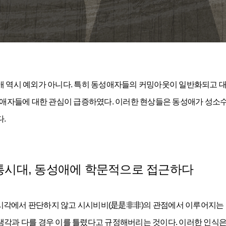
성애 역시 예외가 아니다. 특히 동성애자들의 커밍아웃이 일반화되고 
애자들에 대한 관심이 급증하였다. 이러한 현상들은 동성애가 성소
.
통시대, 동성애에 학문적으로 접근하다
 시각에서 판단하지 않고 시시비비(是是非非)의 관점에서 이루어지는 
 생각과 다를 경우 이를 틀렸다고 규정해버리는 것이다. 이러한 인식