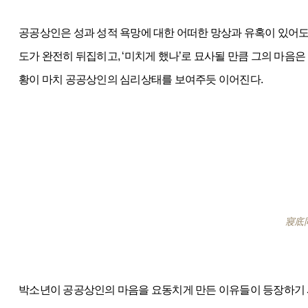
공공상인은 성과 성적 욕망에 대한 어떠한 망상과 유혹이 있어도
도가 완전히 뒤집히고, ‘미치게 했나’로 묘사될 만큼 그의 마음
황이 마치 공공상인의 심리상태를 보여주듯 이어진다.
寢底
박소년이 공공상인의 마음을 요동치게 만든 이유들이 등장하기 