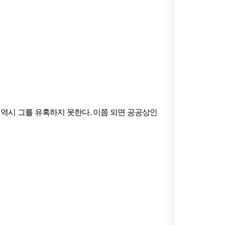
역시 그를 유혹하지 못한다. 이쯤 되면 공공상인