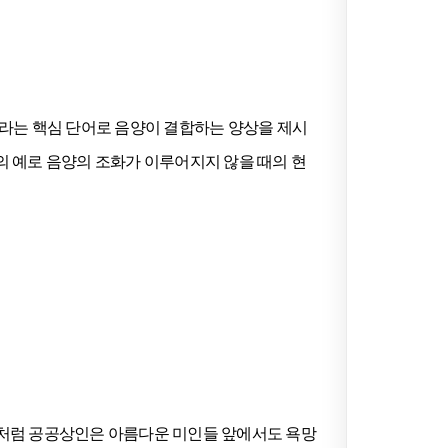
이라는 핵심 단어로 음양이 결합하는 양상을 제시
’ 등의 예로 음양의 조화가 이루어지지 않을 때의 현
용처럼 공공상인은 아름다운 미인들 앞에서도 욕망