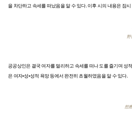
을 차단하고 속세를 떠났음을 알 수 있다. 이후 시의 내용은 잠
野
공공상인은 결국 여자를 멀리하고 속세를 떠나 도를 즐기며 성적
은 여자•성•성적 욕망 등에서 완전히 초월하였음을 알 수 있다.
想