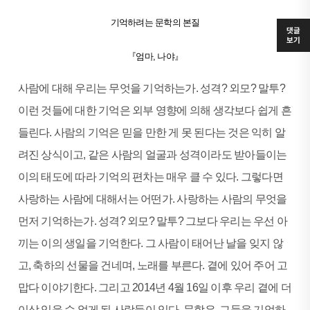
기억하려는 문학의 본질
댓글
보기
『엄마, 나야』
사람에 대해 우리는 무엇을 기억하는가. 성격? 외모? 말투?
이런 것들에 대한 기억은 외부 영향에 의해 생각보다 쉽게 흔
들린다. 사람의 기억은 믿을 만한 게 못 된다는 것은 익히 알
려진 상식이고, 같은 사람의 얼굴과 성격이라도 받아들이는
이의 태도에 따라 기억의 편차는 매우 클 수 있다. 그렇다면
사랑하는 사람에 대해서는 어떤가. 사랑하는 사람의 무엇을
먼저 기억하는가. 성격? 외모? 말투? 그보다 우리는 우선 아
끼는 이의 생일을 기억한다. 그 사람이 태어난 날을 잊지 않
고, 축하의 선물을 건네며, 노래를 부른다. 곁에 있어 주어 고
맙다 이야기한다. 그리고 2014년 4월 16일 이후 우리 곁에 더
이상 있을 수 없게 된 사람들이 있다. 문학은, 그들을 기억하