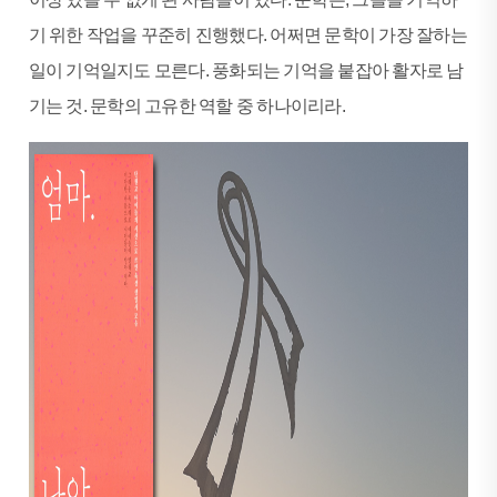
기 위한 작업을 꾸준히 진행했다. 어쩌면 문학이 가장 잘하는
일이 기억일지도 모른다. 풍화되는 기억을 붙잡아 활자로 남
기는 것. 문학의 고유한 역할 중 하나이리라.