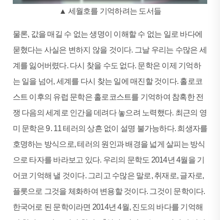
▲ 세월호를 기억하려는 도서들
물론, 값을 매길 수 없는 생명이 이해할 수 없는 일로 바다에
묻혔다는 사실은 변하지 않을 것이다. 그날 우리는 수많은 세
계를 잃어버렸다. 다시 찾을 수도 없다. 문학은 이제 기억하
는 일을 넘어, 세계를 다시 찾는 일에 매진할 것이다. 홀로코
스트 이후의 유럽 문학은 홀로코스트를 기억하여 참혹한 전
쟁 다음의 세계로 인간을 데려다 놓으려 노력했다. 최근의 영
미 문학은 9․11 테러의 상흔 없이 설명 불가능하다. 희생자를
호명하는 방식으로, 테러의 원인과 배경을 넓게 살피는 방식
으로 타자를 바라보고 있다. 우리의 문학도 2014년 4월을 기
어코 기억해 낼 것이다. 그리고 수많은 말로, 취재로, 글자로,
플롯으로 그것을 체화하여 변용할 것이다. 그것이 문학이다.
한국어로 된 문학이라면 2014년 4월, 진도의 바다를 기억해