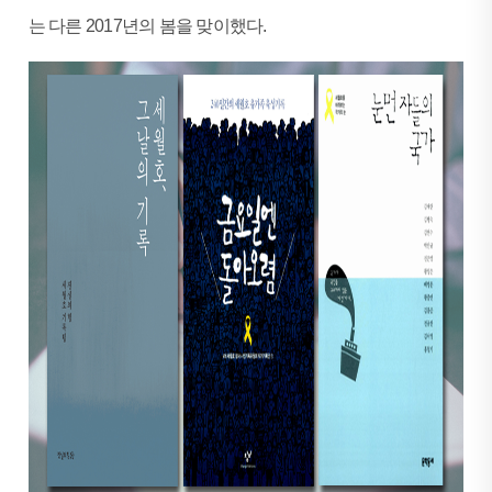
는 다른 2017년의 봄을 맞이했다.