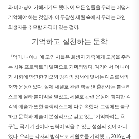
와 비아냥이 가해지기도 했다. 이 모든 일들을 우리는 어떻게
기억해야 하는 것일까. 이 무참한 세월 속에서 우리는 과연
희생자를 추모할 자격이 있는 걸까.
기억하고 실천하는 문학
『엄마. 나야.』에 모인 시들은 희생자 가족에게 도움을 주려
는 치유 프로젝트의 일환으로 기획되었다. 여기에서 더 나아
가 사회에 만연한 혐오와 망각의 정서에 맞서는 예술로서의
저항 운동이었다. 실제 세월호 관련 책을 낸 출판사는 블랙리
스트에 올라 불이익을 받았고, 세월호 관련 운동에 참여한 각
각의 예술가 또한 블랙리스트에 다수 속했다. 그럼에도 불구
하고 문학과 예술이 본질적으로 갖고 있는 ‘기억하려는 욕
구’는 국기 기관이나 권력이 막을 수 있는 성질의 것이 아니
었다. 우리는 각자의 방식으로 세월호를 기억했고, 2016년과