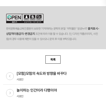
출처표시-
한국문화예술교육진흥원이 보유한 '기억하려는 문학의 본질 ' 저작물은 "공공누리"
상업적이용금지-변경금지
조건에 따라 이용 할 수 있습니다. 단, 디자인 작품(이미지, 사진
등)의 경우 사용에 제한이 있을 수 있사오니 문의 후 이용 부탁드립니다.
목록
[모험]모험의 속도와 방향을 바꾸다
이전글
서효인
놀이하는 인간이라 다행이야
다음글
서효인