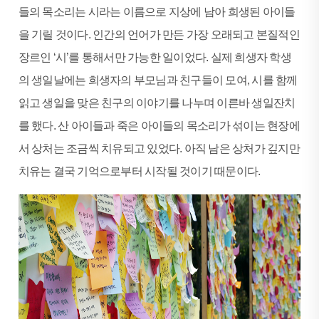
들의 목소리는 시라는 이름으로 지상에 남아 희생된 아이들
을 기릴 것이다. 인간의 언어가 만든 가장 오래되고 본질적인
장르인 ‘시’를 통해서만 가능한 일이었다. 실제 희생자 학생
의 생일날에는 희생자의 부모님과 친구들이 모여, 시를 함께
읽고 생일을 맞은 친구의 이야기를 나누며 이른바 생일잔치
를 했다. 산 아이들과 죽은 아이들의 목소리가 섞이는 현장에
서 상처는 조금씩 치유되고 있었다. 아직 남은 상처가 깊지만
치유는 결국 기억으로부터 시작될 것이기 때문이다.