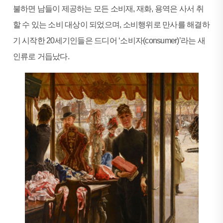
불하면 남들이 제공하는 모든 소비재, 재화, 용역은 사서 취
할 수 있는 소비 대상이 되었으며, 소비행위로 만사를 해결하
기 시작한 20세기인들은 드디어 ‘소비자(consumer)’라는 새
인류로 거듭났다.