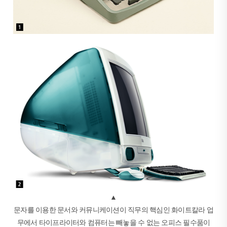
▲
문자를 이용한 문서와 커뮤니케이션이 직무의 핵심인 화이트칼라 업
무에서 타이프라이터와 컴퓨터는 빼놓을 수 없는 오피스 필수품이