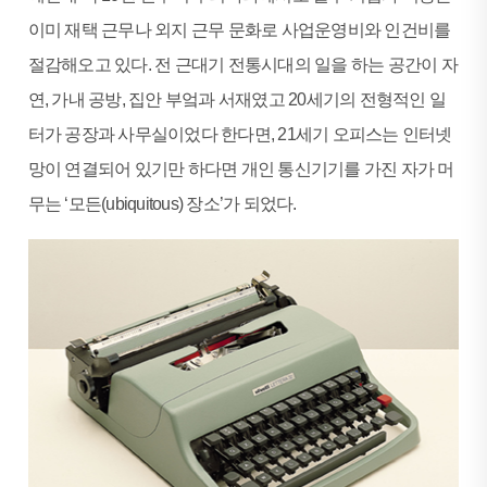
이미 재택 근무나 외지 근무 문화로 사업운영비와 인건비를
절감해오고 있다. 전 근대기 전통시대의 일을 하는 공간이 자
연, 가내 공방, 집안 부엌과 서재였고 20세기의 전형적인 일
터가 공장과 사무실이었다 한다면, 21세기 오피스는 인터넷
망이 연결되어 있기만 하다면 개인 통신기기를 가진 자가 머
무는 ‘모든(ubiquitous) 장소’가 되었다.